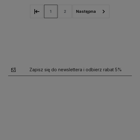
1
2
Zapisz się do newslettera i odbierz rabat 5%
polityce prywatności