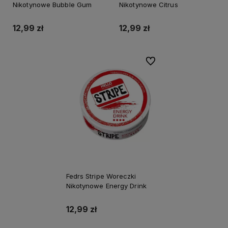
Nikotynowe Bubble Gum
Nikotynowe Citrus
12,99 zł
12,99 zł
Do ulubionych
Fedrs Stripe Woreczki
Nikotynowe Energy Drink
12,99 zł