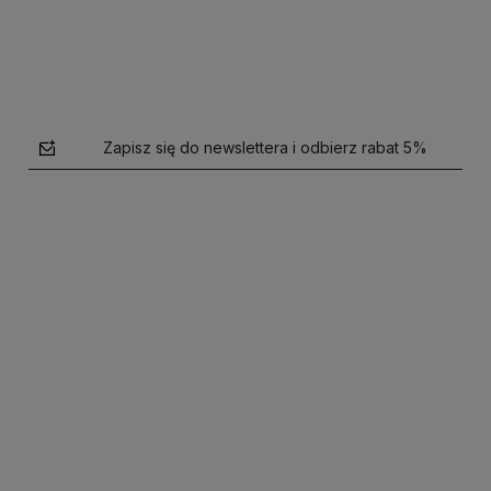
Zapisz się do newslettera i odbierz rabat 5%
polityce prywatności