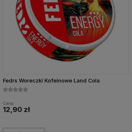
Fedrs Woreczki Kofeinowe Land Cola
Cena:
12,90 zł