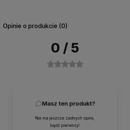
Do koszyka
Do koszyka
Opinie o produkcie (0)
0
/ 5
Masz ten produkt?
Nie ma jeszcze żadnych opinii,
bądź pierwszy!