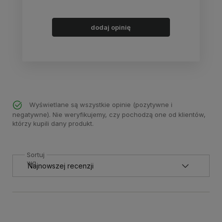
dodaj opinię
Wyświetlane są wszystkie opinie (pozytywne i
negatywne). Nie weryfikujemy, czy pochodzą one od klientów,
którzy kupili dany produkt.
Sortuj
wg