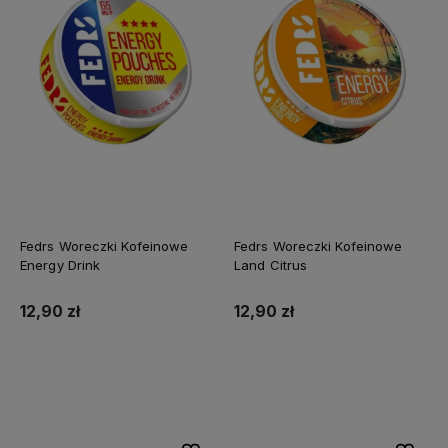
Fedrs Woreczki Kofeinowe
Fedrs Woreczki Kofeinowe
Energy Drink
Land Citrus
12,90 zł
12,90 zł
Do koszyka
Do koszyka