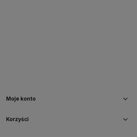
polityce prywatności
Moje konto
Korzyści