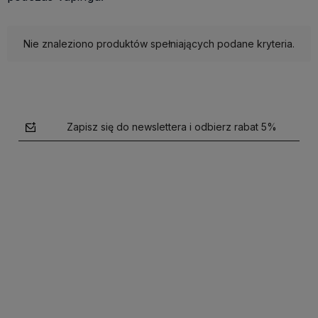
Nie znaleziono produktów spełniających podane kryteria.
Zapisz się do newslettera i odbierz rabat 5%
polityce prywatności