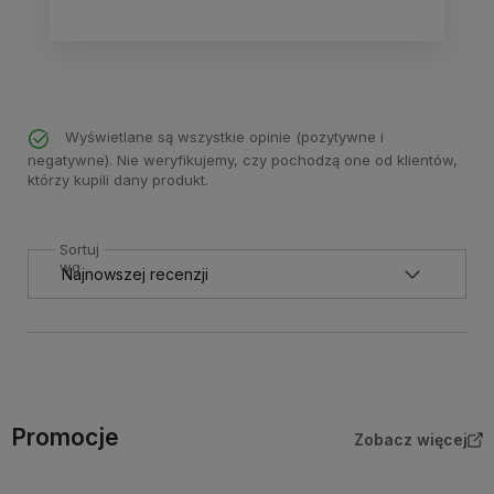
Wyświetlane są wszystkie opinie (pozytywne i
negatywne). Nie weryfikujemy, czy pochodzą one od klientów,
którzy kupili dany produkt.
Sortuj
wg
Promocje
Zobacz więcej