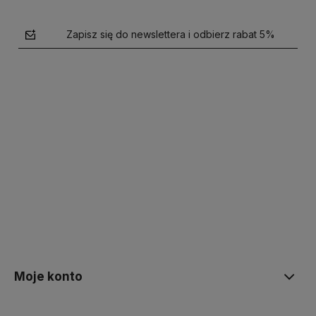
Zapisz się do newslettera i odbierz rabat 5%
polityce prywatności
Moje konto