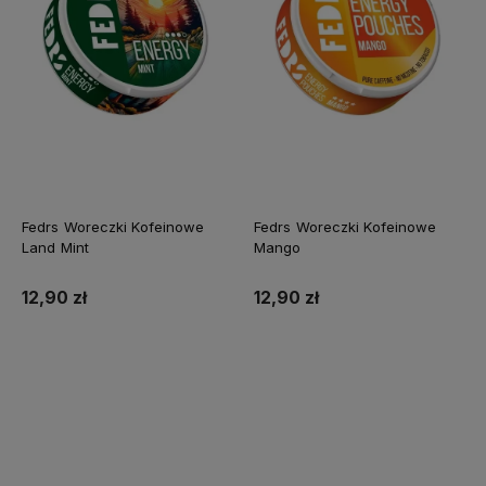
Fedrs Woreczki Kofeinowe
Fedrs Woreczki Kofeinowe
Land Mint
Mango
12,90 zł
12,90 zł
Do koszyka
Do koszyka