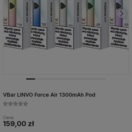
VBar LINVO Force Air 1300mAh Pod
Cena:
159,00 zł