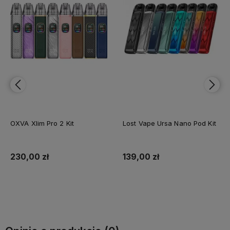
OXVA Xlim Pro 2 Kit
Lost Vape Ursa Nano Pod Kit
230,00 zł
139,00 zł
Do koszyka
Do koszyka