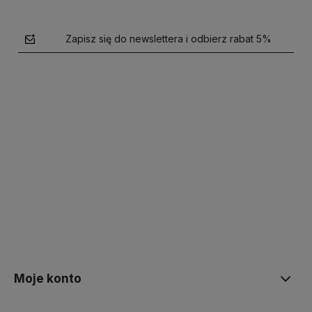
Zapisz się do newslettera i odbierz rabat 5%
polityce prywatności
Moje konto