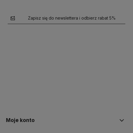
Zapisz się do newslettera i odbierz rabat 5%
polityce prywatności
Moje konto