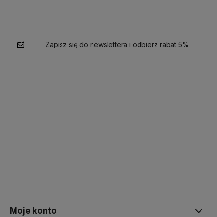
Zapisz się do newslettera i odbierz rabat 5%
polityce prywatności
Moje konto