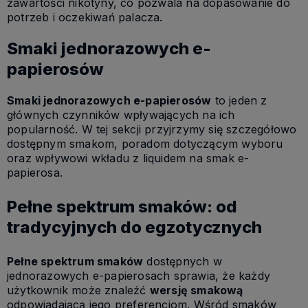
zawartości nikotyny, co pozwala na dopasowanie do
potrzeb i oczekiwań palacza.
Smaki jednorazowych e-
papierosów
Smaki jednorazowych e-papierosów
to jeden z
głównych czynników wpływających na ich
popularność. W tej sekcji przyjrzymy się szczegółowo
dostępnym smakom, poradom dotyczącym wyboru
oraz wpływowi wkładu z liquidem na smak e-
papierosa.
Pełne spektrum smaków: od
tradycyjnych do egzotycznych
Pełne spektrum smaków
dostępnych w
jednorazowych e-papierosach sprawia, że każdy
użytkownik może znaleźć
wersję smakową
odpowiadającą jego preferencjom. Wśród smaków