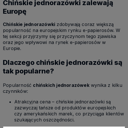
Chińskie jednorazówki zalewają
Europę
Chińskie jednorazówki
zdobywają coraz większą
popularność na europejskim rynku e-papierosów. W
tej sekcji przyjrzymy się przyczynom tego zjawiska
oraz jego wpływowi na rynek e-papierosów w
Europie.
Dlaczego chińskie jednorazówki są
tak popularne?
Popularność
chińskich jednorazówek
wynika z kilku
czynników:
Atrakcyjna cena – chińskie jednorazówki są
zazwyczaj tańsze od produktów europejskich
czy amerykańskich marek, co przyciąga klientów
szukających oszczędności.