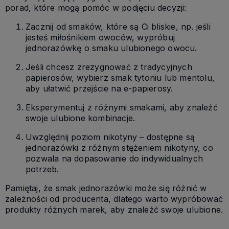
porad, które mogą pomóc w podjęciu decyzji:
Zacznij od smaków, które są Ci bliskie, np. jeśli
jesteś miłośnikiem owoców, wypróbuj
jednorazówkę o smaku ulubionego owocu.
Jeśli chcesz zrezygnować z tradycyjnych
papierosów, wybierz smak tytoniu lub mentolu,
aby ułatwić przejście na e-papierosy.
Eksperymentuj z różnymi smakami, aby znaleźć
swoje ulubione kombinacje.
Uwzględnij poziom nikotyny – dostępne są
jednorazówki z różnym stężeniem nikotyny, co
pozwala na dopasowanie do indywidualnych
potrzeb.
Pamiętaj, że smak jednorazówki może się różnić w
zależności od producenta, dlatego warto wypróbować
produkty różnych marek, aby znaleźć swoje ulubione.