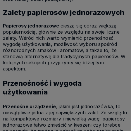
Zalety papierosów jednorazowych
Papierosy jednorazowe
cieszą się coraz większą
popularnością, głównie ze względu na swoje liczne
zalety. Wśród nich warto wymienić przenośność,
wygodę użytkowania, możliwość wyboru spośród
różnorodnych smaków i aromatów, a także to, że
stanowią alternatywę dla tradycyjnych papierosów. W
kolejnych sekcjach przyjrzymy się bliżej tym
aspektom.
Przenośność i wygoda
użytkowania
Przenośne urządzenie
, jakim jest jednorazówka, to
niewątpliwie jedna z jej największych zalet. Ze względu
na kompaktowe rozmiary i niewielką wagę, papierosy
jednorazowe łatwo zmieścić w kieszeni czy torebce,