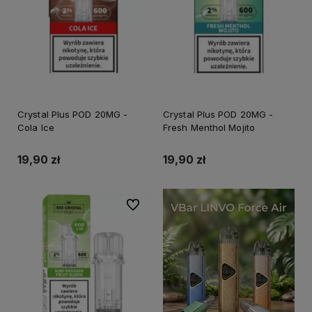
Crystal Plus POD 20MG -
Crystal Plus POD 20MG -
Cola Ice
Fresh Menthol Mojito
19,90 zł
19,90 zł
Do ulubionych