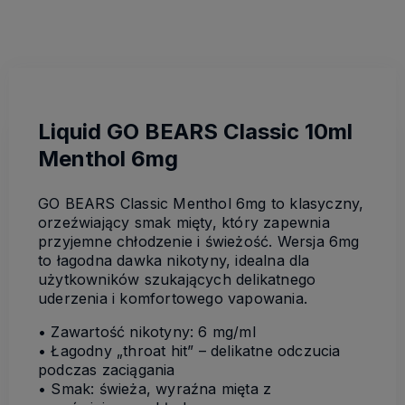
Liquid GO BEARS Classic 10ml
Menthol 6mg
GO BEARS Classic Menthol 6mg to klasyczny,
orzeźwiający smak mięty, który zapewnia
przyjemne chłodzenie i świeżość. Wersja 6mg
to łagodna dawka nikotyny, idealna dla
użytkowników szukających delikatnego
uderzenia i komfortowego vapowania.
• Zawartość nikotyny: 6 mg/ml
• Łagodny „throat hit” – delikatne odczucia
podczas zaciągania
• Smak: świeża, wyraźna mięta z