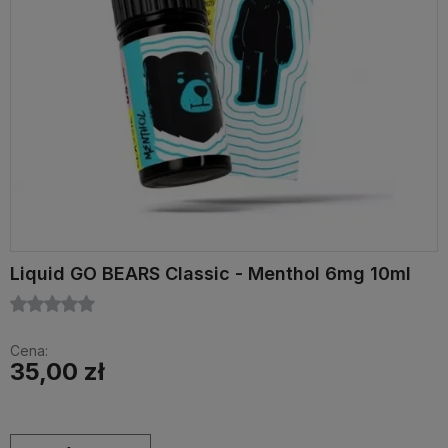
Liquid GO BEARS Classic - Menthol 6mg 10ml
Cena:
35,00 zł