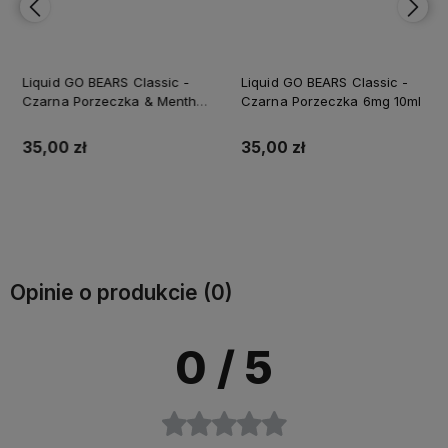
Liquid GO BEARS Classic -
Liquid GO BEARS Classic -
Czarna Porzeczka & Menthol
Czarna Porzeczka 6mg 10ml
6mg 10ml
35,00 zł
35,00 zł
Do koszyka
Do koszyka
Opinie o produkcie (0)
0
/ 5