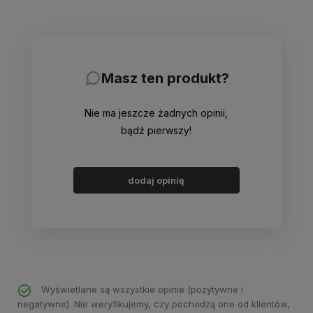
Masz ten produkt?
Nie ma jeszcze żadnych opinii,
bądź pierwszy!
dodaj opinię
Wyświetlane są wszystkie opinie (pozytywne i
negatywne). Nie weryfikujemy, czy pochodzą one od klientów,