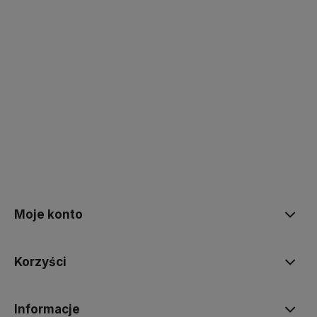
polityce prywatności
Moje konto
Korzyści
Informacje