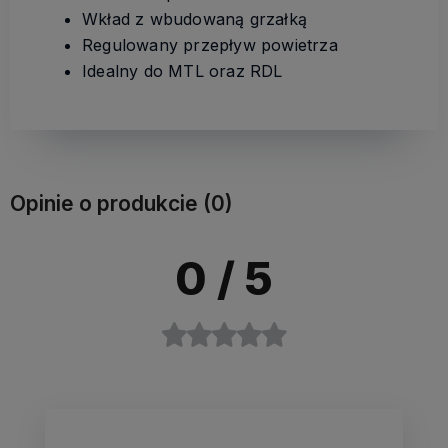
Wkład z wbudowaną grzałką
Regulowany przepływ powietrza
Idealny do MTL oraz RDL
Opinie o produkcie (0)
0
/ 5