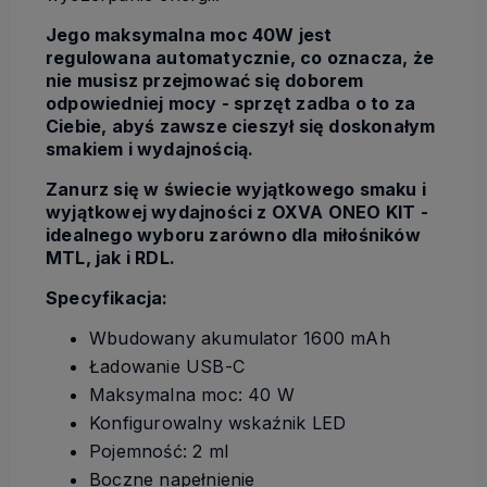
Jego maksymalna moc 40W jest
regulowana automatycznie, co oznacza, że
nie musisz przejmować się doborem
odpowiedniej mocy - sprzęt zadba o to za
Ciebie, abyś zawsze cieszył się doskonałym
smakiem i wydajnością.
Zanurz się w świecie wyjątkowego smaku i
wyjątkowej wydajności z OXVA ONEO KIT -
idealnego wyboru zarówno dla miłośników
MTL, jak i RDL.
Specyfikacja:
Wbudowany akumulator 1600 mAh
Ładowanie USB-C
Maksymalna moc: 40 W
Konfigurowalny wskaźnik LED
Pojemność: 2 ml
Boczne napełnienie