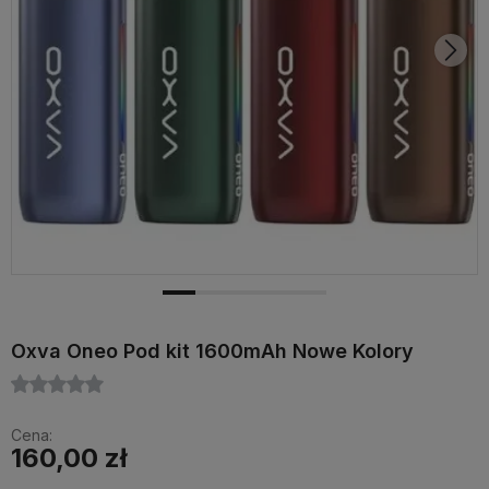
Oxva Oneo Pod kit 1600mAh Nowe Kolory
Cena:
160,00 zł