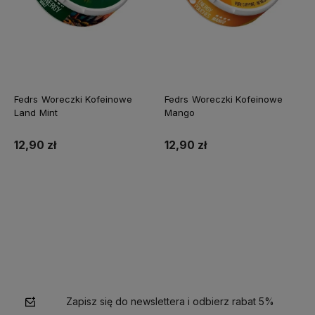
Fedrs Woreczki Kofeinowe
Fedrs Woreczki Kofeinowe
Land Mint
Mango
12,90 zł
12,90 zł
Do koszyka
Do koszyka
Zapisz się do newslettera i odbierz rabat 5%