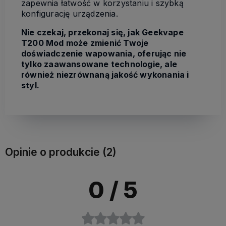
zapewnia łatwość w korzystaniu i szybką
konfigurację urządzenia.
Nie czekaj, przekonaj się, jak Geekvape
T200 Mod może zmienić Twoje
doświadczenie wapowania, oferując nie
tylko zaawansowane technologie, ale
również niezrównaną jakość wykonania i
styl.
Opinie o produkcie (2)
0
/ 5