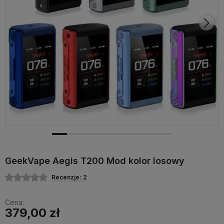
GeekVape Aegis T200 Mod kolor losowy
Recenzje: 2
Cena:
379,00 zł