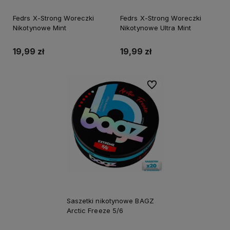
Fedrs X-Strong Woreczki
Fedrs X-Strong Woreczki
Nikotynowe Mint
Nikotynowe Ultra Mint
19,99 zł
19,99 zł
Do ulubionych
Saszetki nikotynowe BAGZ
Arctic Freeze 5/6