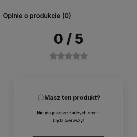
Opinie o produkcie (0)
0
/ 5
Masz ten produkt?
Nie ma jeszcze żadnych opinii,
bądź pierwszy!