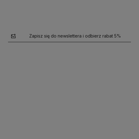
Zapisz się do newslettera i odbierz rabat 5%
polityce prywatności