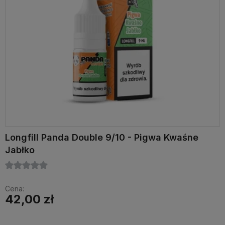
Longfill Panda Double 9/10 - Pigwa Kwaśne
Jabłko
Cena:
42,00 zł