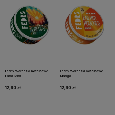
Fedrs Woreczki Kofeinowe
Fedrs Woreczki Kofeinowe
Land Mint
Mango
12,90 zł
12,90 zł
Do koszyka
Do koszyka