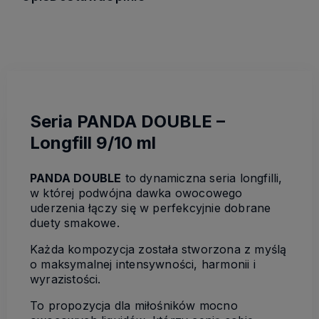
Seria PANDA DOUBLE –
Longfill 9/10 ml
PANDA DOUBLE
to dynamiczna seria longfilli,
w której podwójna dawka owocowego
uderzenia łączy się w perfekcyjnie dobrane
duety smakowe.
Każda kompozycja została stworzona z myślą
o maksymalnej intensywności, harmonii i
wyrazistości.
To propozycja dla miłośników mocno