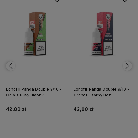
Longfill Panda Double 9/10 -
Longfill Panda Double 9/10 -
Cola z Nutą Limonki
Granat Czarny Bez
42,00 zł
42,00 zł
Do koszyka
Do koszyka