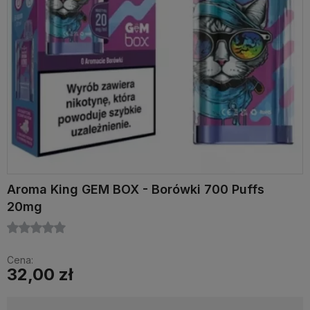
Aroma King GEM BOX - Borówki 700 Puffs
20mg
Cena:
32,00 zł