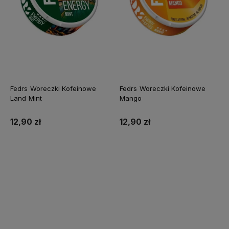
Fedrs Woreczki Kofeinowe
Fedrs Woreczki Kofeinowe
Land Mint
Mango
12,90 zł
12,90 zł
Do koszyka
Do koszyka