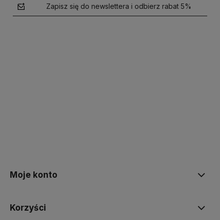
Zapisz się do newslettera i odbierz rabat 5%
polityce prywatności
Moje konto
Korzyści