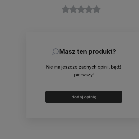
Masz ten produkt?
Nie ma jeszcze żadnych opinii, bądź
pierwszy!
dodaj opinię