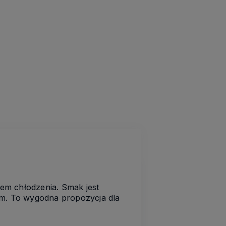
tem chłodzenia. Smak jest
em. To wygodna propozycja dla