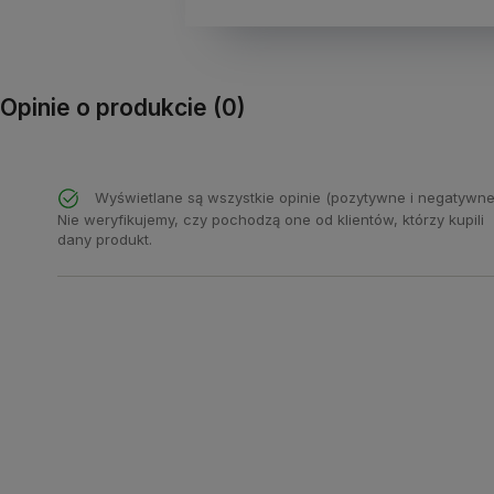
Opinie o produkcie (0)
Wyświetlane są wszystkie opinie (pozytywne i negatywne
Nie weryfikujemy, czy pochodzą one od klientów, którzy kupili
dany produkt.