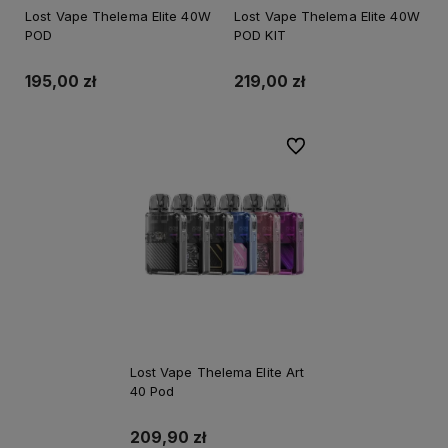
Lost Vape Thelema Elite 40W
Lost Vape Thelema Elite 40W
POD
POD KIT
195,00 zł
219,00 zł
Do ulubionych
Lost Vape Thelema Elite Art
40 Pod
209,90 zł