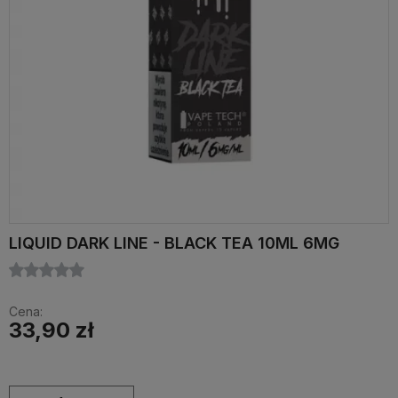
LIQUID DARK LINE - BLACK TEA 10ML 6MG
Cena:
33,90 zł