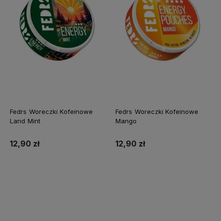
Fedrs Woreczki Kofeinowe
Fedrs Woreczki Kofeinowe
Land Mint
Mango
12,90 zł
12,90 zł
Do koszyka
Do koszyka