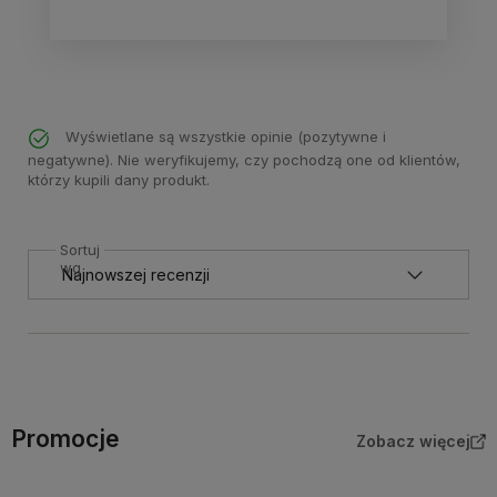
Wyświetlane są wszystkie opinie (pozytywne i
negatywne). Nie weryfikujemy, czy pochodzą one od klientów,
którzy kupili dany produkt.
Sortuj
wg
Promocje
Zobacz więcej