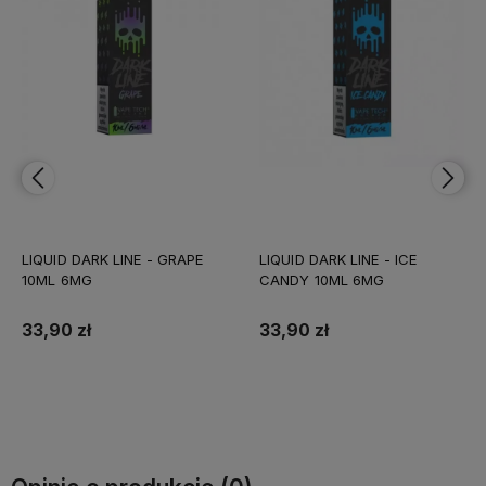
LIQUID DARK LINE - GRAPE
LIQUID DARK LINE - ICE
10ML 6MG
CANDY 10ML 6MG
33,90 zł
33,90 zł
Do koszyka
Do koszyka