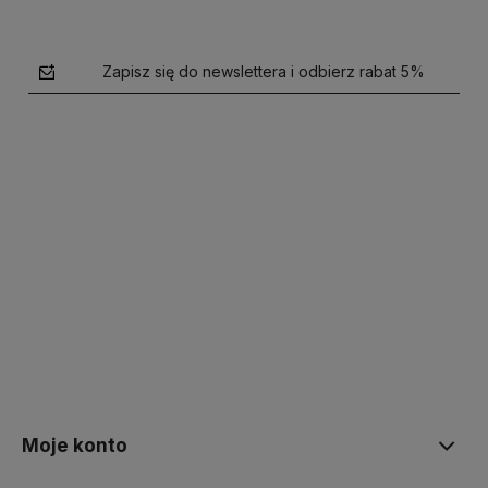
Zapisz się do newslettera i odbierz rabat 5%
polityce prywatności
Moje konto