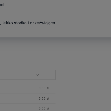
/ml
 lekko słodka i orzeźwiająca
0,00 zł
9,99 zł
9,99 zł