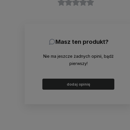
Masz ten produkt?
Nie ma jeszcze żadnych opinii, bądź
pierwszy!
dodaj opinię