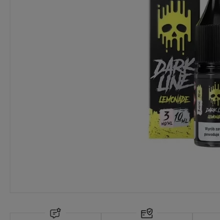
Dostawa:
Darmowa