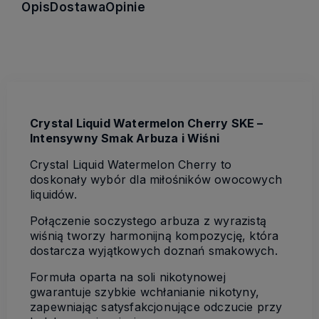
Opis
Dostawa
Opinie
Crystal Liquid Watermelon Cherry SKE –
Intensywny Smak Arbuza i Wiśni
Crystal Liquid Watermelon Cherry to
doskonały wybór dla miłośników owocowych
liquidów.
Połączenie soczystego arbuza z wyrazistą
wiśnią tworzy harmonijną kompozycję, która
dostarcza wyjątkowych doznań smakowych.
Formuła oparta na soli nikotynowej
gwarantuje szybkie wchłanianie nikotyny,
zapewniając satysfakcjonujące odczucie przy