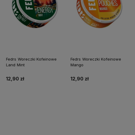
Fedrs Woreczki Kofeinowe
Fedrs Woreczki Kofeinowe
Land Mint
Mango
12,90 zł
12,90 zł
Do koszyka
Do koszyka