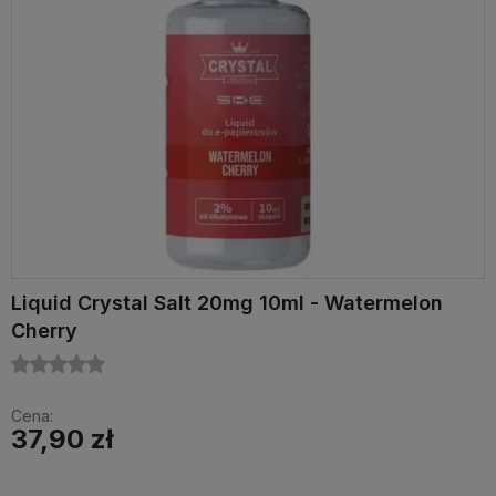
Liquid Crystal Salt 20mg 10ml - Watermelon
Cherry
Cena:
37,90 zł