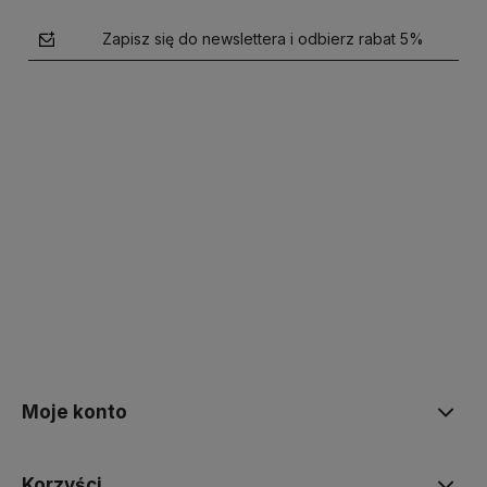
Zapisz się do newslettera i odbierz rabat 5%
polityce prywatności
Moje konto
Korzyści