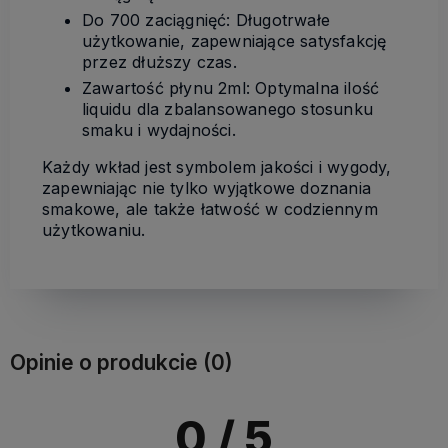
Do 700 zaciągnięć: Długotrwałe
użytkowanie, zapewniające satysfakcję
przez dłuższy czas.
Zawartość płynu 2ml: Optymalna ilość
liquidu dla zbalansowanego stosunku
smaku i wydajności.
Każdy wkład jest symbolem jakości i wygody,
zapewniając nie tylko wyjątkowe doznania
smakowe, ale także łatwość w codziennym
użytkowaniu.
Opinie o produkcie (0)
0
/ 5