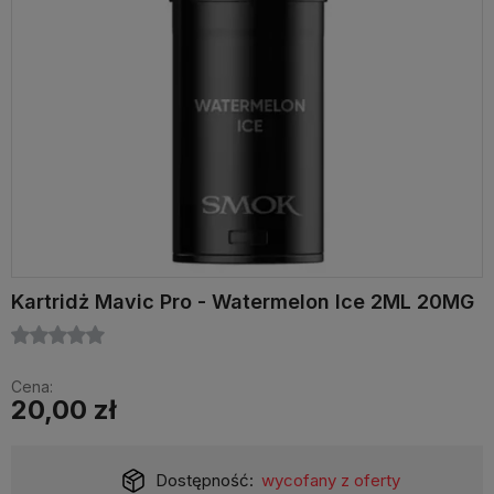
Kartridż Mavic Pro - Watermelon Ice 2ML 20MG
Cena:
20,00 zł
Dostępność:
wycofany z oferty