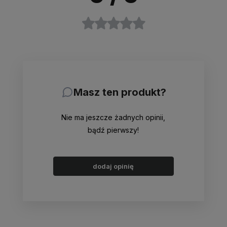
Masz ten produkt?
Nie ma jeszcze żadnych opinii,
bądź pierwszy!
dodaj opinię