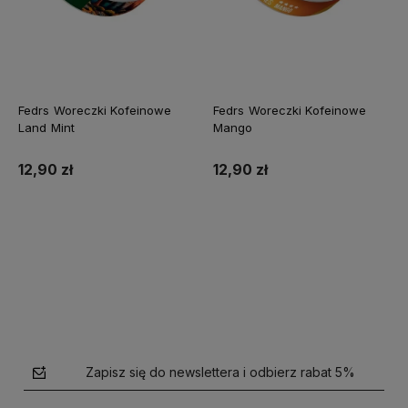
Fedrs Woreczki Kofeinowe
Fedrs Woreczki Kofeinowe
Land Mint
Mango
12,90 zł
12,90 zł
Do koszyka
Do koszyka
Zapisz się do newslettera i odbierz rabat 5%