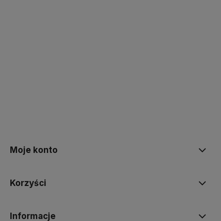
polityce prywatności
Moje konto
Korzyści
Informacje