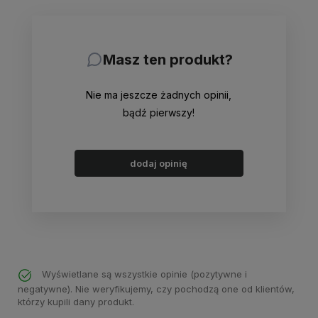
Masz ten produkt?
Nie ma jeszcze żadnych opinii,
bądź pierwszy!
dodaj opinię
Wyświetlane są wszystkie opinie (pozytywne i
negatywne). Nie weryfikujemy, czy pochodzą one od klientów,
którzy kupili dany produkt.