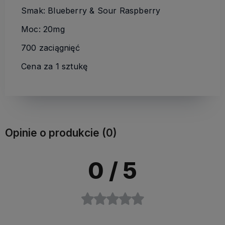
Smak: Blueberry & Sour Raspberry
Moc: 20mg
700 zaciągnięć
Cena za 1 sztukę
Opinie o produkcie (0)
0
/ 5