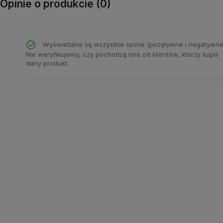
Opinie o produkcie (0)
Wyświetlane są wszystkie opinie (pozytywne i negatywne
Nie weryfikujemy, czy pochodzą one od klientów, którzy kupili
dany produkt.