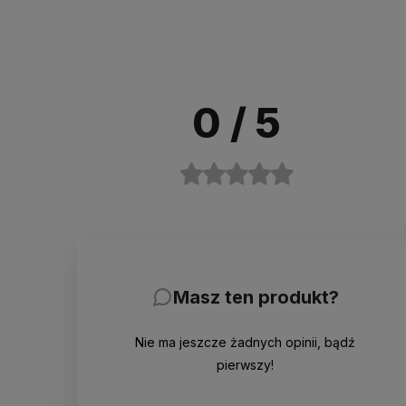
0
/ 5
Masz ten produkt?
Nie ma jeszcze żadnych opinii, bądź
pierwszy!