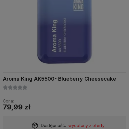
Aroma King AK5500- Blueberry Cheesecake
Cena:
79,99 zł
Dostępność:
wycofany z oferty