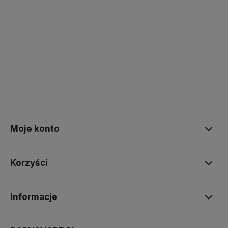
polityce prywatności
Moje konto
Korzyści
Informacje