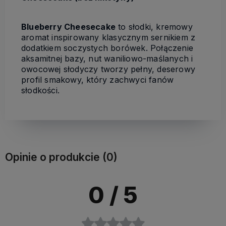
Blueberry Cheesecake
to słodki, kremowy
aromat inspirowany klasycznym sernikiem z
dodatkiem soczystych borówek. Połączenie
aksamitnej bazy, nut waniliowo-maślanych i
owocowej słodyczy tworzy pełny, deserowy
profil smakowy, który zachwyci fanów
słodkości.
Opinie o produkcie (0)
0
/ 5