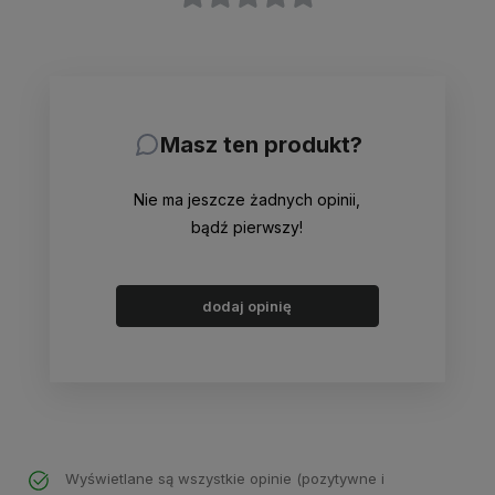
Masz ten produkt?
Nie ma jeszcze żadnych opinii,
bądź pierwszy!
dodaj opinię
Wyświetlane są wszystkie opinie (pozytywne i