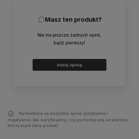
Masz ten produkt?
Nie ma jeszcze żadnych opinii,
bądź pierwszy!
dodaj opinię
Wyświetlane są wszystkie opinie (pozytywne i
negatywne). Nie weryfikujemy, czy pochodzą one od klientów,
którzy kupili dany produkt.