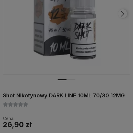
Shot Nikotynowy DARK LINE 10ML 70/30 12MG
Cena:
26,90 zł