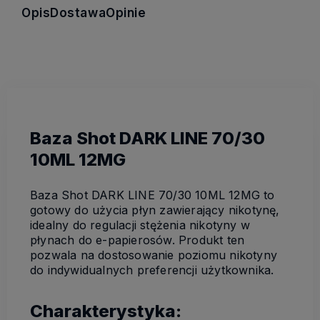
Opis
Dostawa
Opinie
Baza Shot DARK LINE 70/30
10ML 12MG
Baza Shot DARK LINE 70/30 10ML 12MG to
gotowy do użycia płyn zawierający nikotynę,
idealny do regulacji stężenia nikotyny w
płynach do e-papierosów. Produkt ten
pozwala na dostosowanie poziomu nikotyny
do indywidualnych preferencji użytkownika.
Charakterystyka: