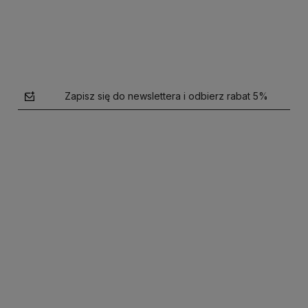
Zapisz się do newslettera i odbierz rabat 5%
polityce prywatności