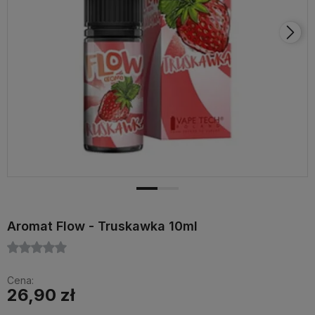
Aromat Flow - Truskawka 10ml
Cena:
26,90 zł