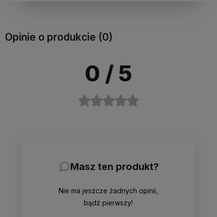
Opinie o produkcie (0)
0
/ 5
Masz ten produkt?
Nie ma jeszcze żadnych opinii,
bądź pierwszy!