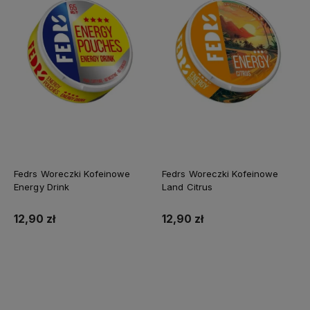
Fedrs Woreczki Kofeinowe
Fedrs Woreczki Kofeinowe
Energy Drink
Land Citrus
12,90 zł
12,90 zł
Do koszyka
Do koszyka