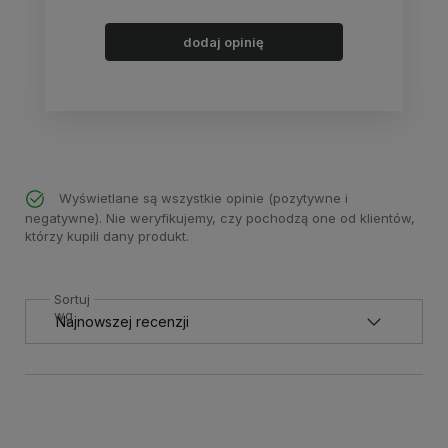
dodaj opinię
Wyświetlane są wszystkie opinie (pozytywne i
negatywne). Nie weryfikujemy, czy pochodzą one od klientów,
którzy kupili dany produkt.
Sortuj
wg