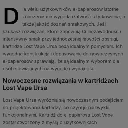
D
la wielu użytkowników e-papierosów istotne
znaczenie ma wygoda i łatwość użytkowania, a
także jakość doznań smakowych. Jeśli
szukasz rozwiązań, które zapewnią Ci niezawodność i
intensywny smak przy jednoczesnej łatwości obsługi,
kartridże Lost Vape Ursa będą idealnym pomysłem. Ich
wygodna konstrukcja i dopasowanie do nowoczesnych
e-papierosów sprawiają, że są idealnym wyborem dla
osób stawiających na wygodę i wydajność.
Nowoczesne rozwiązania w kartridżach
Lost Vape Ursa
Lost Vape Ursa wyróżnia się nowoczesnym podejściem
do projektowania kartridży, co czyni je niezwykle
funkcjonalnymi. Kartridż do e-papierosa Lost Vape
został stworzony z myślą o użytkownikach