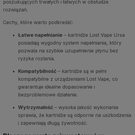
poszukujących trwałych i łatwych w obsłudze
rozwiązań.
Cechy, które warto podkreślić:
Łatwe napełnianie
– kartridże Lost Vape Ursa
posiadają wygodny system napełniania, który
pozwala na szybkie uzupełnienie płynu bez
ryzyka rozlania.
Kompatybilność
– kartridże są w pełni
kompatybilne z urządzeniami Lost Vape, co
gwarantuje idealne dopasowanie i
bezproblemowe działanie.
Wytrzymałość
– wysoka jakość wykonania
sprawia, że kartridże są odporne na uszkodzenia
i zapewniają długą żywotność.