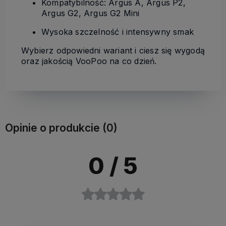
Kompatybilność: Argus A, Argus P2,
Argus G2, Argus G2 Mini
Wysoka szczelność i intensywny smak
Wybierz odpowiedni wariant i ciesz się wygodą
oraz jakością VooPoo na co dzień.
Opinie o produkcie (0)
0
/ 5