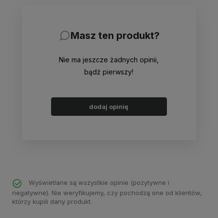
Masz ten produkt?
Nie ma jeszcze żadnych opinii,
bądź pierwszy!
dodaj opinię
Wyświetlane są wszystkie opinie (pozytywne i
negatywne). Nie weryfikujemy, czy pochodzą one od klientów,
którzy kupili dany produkt.