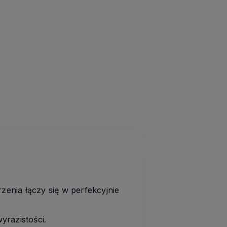
zenia łączy się w perfekcyjnie
yrazistości.