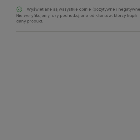
Wyświetlane są wszystkie opinie (pozytywne i negatywne
Nie weryfikujemy, czy pochodzą one od klientów, którzy kupili
dany produkt.