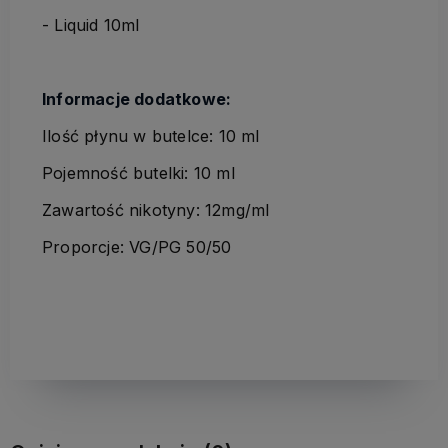
- Liquid 10ml
Informacje dodatkowe:
Ilość płynu w butelce: 10 ml
Pojemność butelki: 10 ml
Zawartość nikotyny: 12mg/ml
Proporcje: VG/PG 50/50