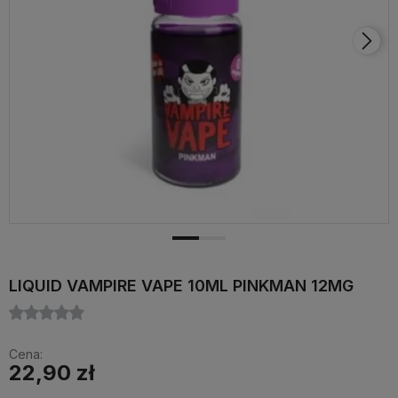
LIQUID VAMPIRE VAPE 10ML PINKMAN 12MG
Cena:
22,90 zł