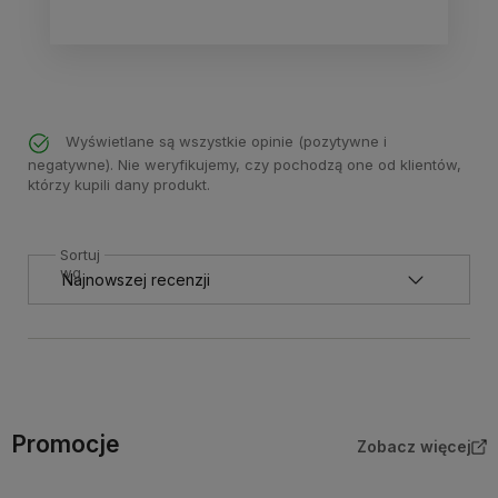
Wyświetlane są wszystkie opinie (pozytywne i
negatywne). Nie weryfikujemy, czy pochodzą one od klientów,
którzy kupili dany produkt.
Sortuj
wg
Promocje
Zobacz więcej