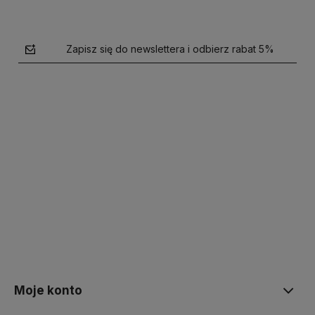
Zapisz się do newslettera i odbierz rabat 5%
polityce prywatności
Moje konto