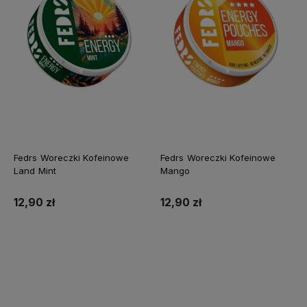
Fedrs Woreczki Kofeinowe
Fedrs Woreczki Kofeinowe
Land Mint
Mango
12,90 zł
12,90 zł
Do koszyka
Do koszyka