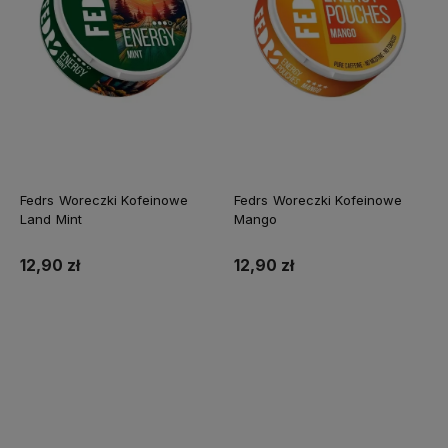
Fedrs Woreczki Kofeinowe
Fedrs Woreczki Kofeinowe
Land Mint
Mango
12,90 zł
12,90 zł
Do koszyka
Do koszyka