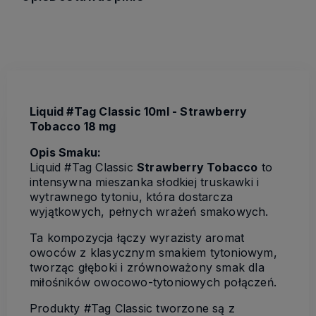
Liquid #Tag Classic 10ml - Strawberry
Tobacco 18 mg
Opis Smaku:
Liquid #Tag Classic
Strawberry Tobacco
to
intensywna mieszanka słodkiej truskawki i
wytrawnego tytoniu, która dostarcza
wyjątkowych, pełnych wrażeń smakowych.
Ta kompozycja łączy wyrazisty aromat
owoców z klasycznym smakiem tytoniowym,
tworząc głęboki i zrównoważony smak dla
miłośników owocowo-tytoniowych połączeń.
Produkty #Tag Classic tworzone są z