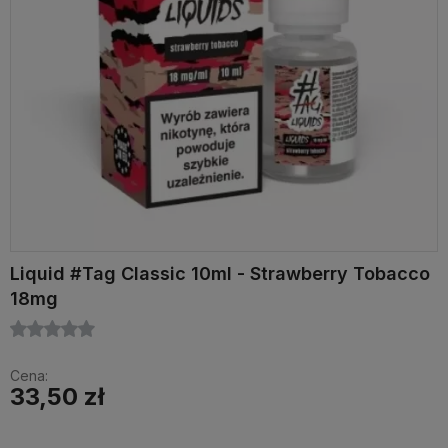
Liquid #Tag Classic 10ml - Strawberry Tobacco
18mg
Cena:
33,50 zł