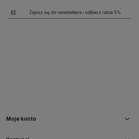
Zapisz się do newslettera i odbierz rabat 5%
polityce prywatności
Moje konto