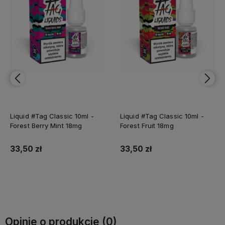
Liquid #Tag Classic 10ml -
Liquid #Tag Classic 10ml -
Forest Berry Mint 18mg
Forest Fruit 18mg
33,50 zł
33,50 zł
Do koszyka
Do koszyka
Opinie o produkcie (0)