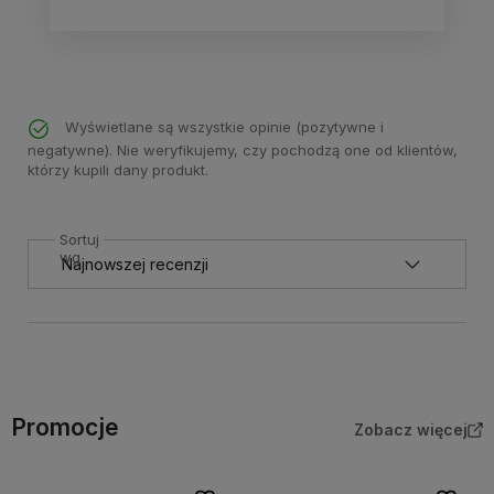
Wyświetlane są wszystkie opinie (pozytywne i
negatywne). Nie weryfikujemy, czy pochodzą one od klientów,
którzy kupili dany produkt.
Sortuj
wg
Promocje
Zobacz więcej