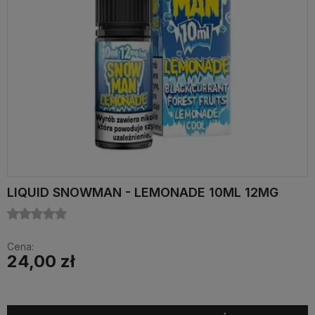
LIQUID SNOWMAN - LEMONADE 10ML 12MG
Cena:
24,00 zł