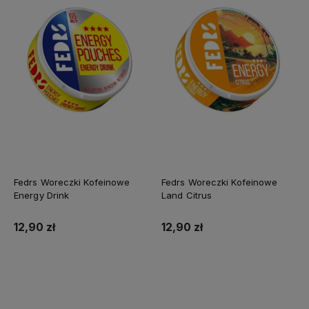
Fedrs Woreczki Kofeinowe
Fedrs Woreczki Kofeinowe
Energy Drink
Land Citrus
12,90 zł
12,90 zł
Do koszyka
Do koszyka