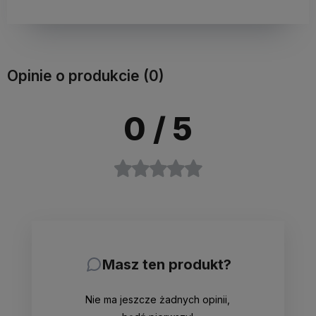
Opinie o produkcie (0)
0
/ 5
Masz ten produkt?
Nie ma jeszcze żadnych opinii,