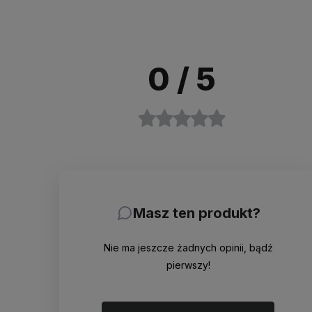
0
/ 5
Masz ten produkt?
Nie ma jeszcze żadnych opinii, bądź
pierwszy!