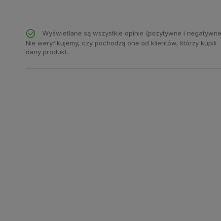
Wyświetlane są wszystkie opinie (pozytywne i negatywne
Nie weryfikujemy, czy pochodzą one od klientów, którzy kupili
dany produkt.