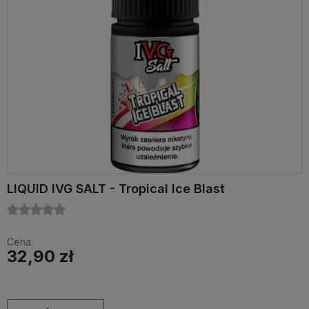
LIQUID IVG SALT - Tropical Ice Blast
Cena:
32,90 zł