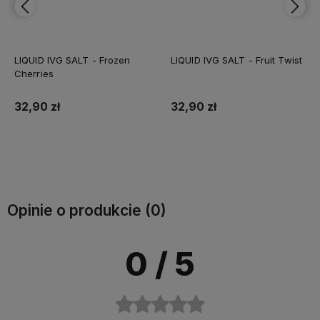
LIQUID IVG SALT - Frozen
LIQUID IVG SALT - Fruit Twist
Cherries
32,90 zł
32,90 zł
Do koszyka
Do koszyka
Opinie o produkcie (0)
0
/ 5