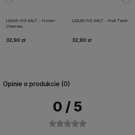
LIQUID IVG SALT - Frozen
LIQUID IVG SALT - Fruit Twist
Cherries
32,90 zł
32,90 zł
Do koszyka
Do koszyka
Opinie o produkcie (0)
0
/ 5