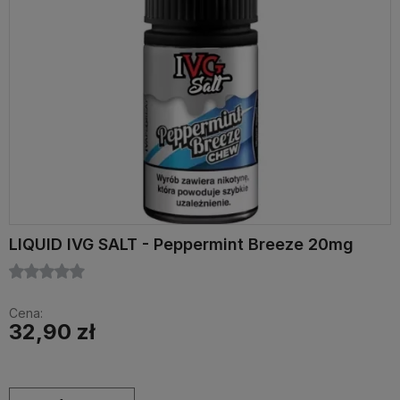
LIQUID IVG SALT - Peppermint Breeze 20mg
Cena:
32,90 zł