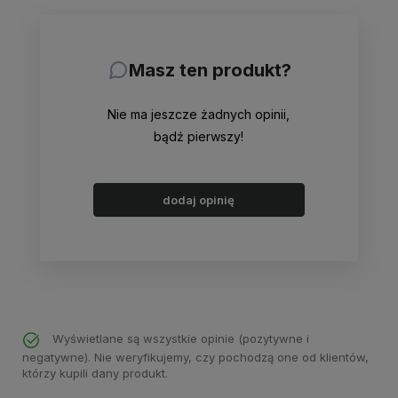
Masz ten produkt?
Nie ma jeszcze żadnych opinii,
bądź pierwszy!
dodaj opinię
Wyświetlane są wszystkie opinie (pozytywne i
negatywne). Nie weryfikujemy, czy pochodzą one od klientów,
którzy kupili dany produkt.