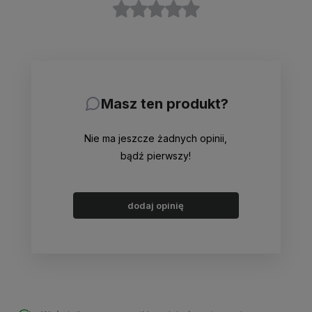
Masz ten produkt?
Nie ma jeszcze żadnych opinii,
bądź pierwszy!
dodaj opinię