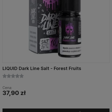
LIQUID Dark Line Salt - Forest Fruits
Cena:
37,90 zł