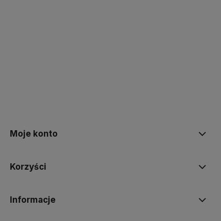
polityce prywatności
Moje konto
Korzyści
Informacje