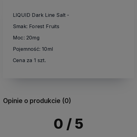
LIQUID Dark Line Salt -
Smak: Forest Fruits
Moc: 20mg
Pojemność: 10ml
Cena za 1 szt.
Opinie o produkcie (0)
0
/ 5