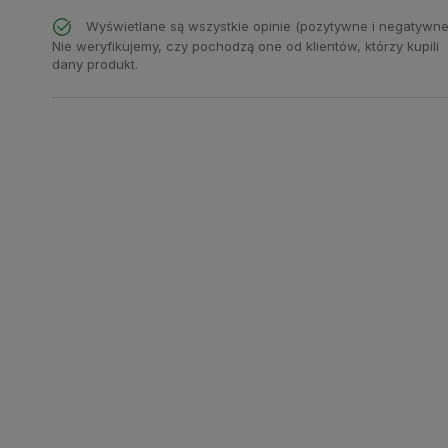
Wyświetlane są wszystkie opinie (pozytywne i negatywne
Nie weryfikujemy, czy pochodzą one od klientów, którzy kupili
dany produkt.