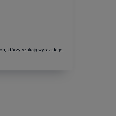
h, którzy szukają wyrazistego,