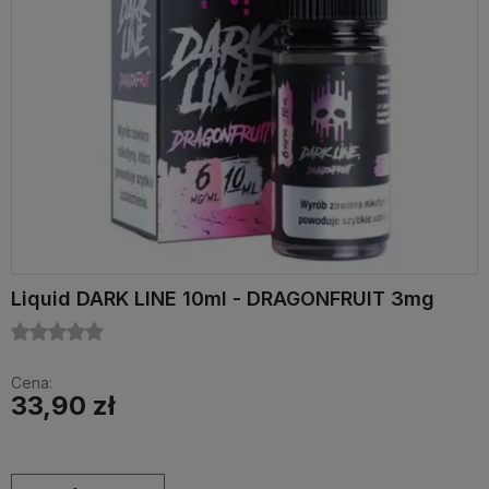
Liquid DARK LINE 10ml - DRAGONFRUIT 3mg
Cena:
33,90 zł