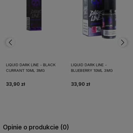
LIQUID DARK LINE - BLACK
LIQUID DARK LINE -
CURRANT 10ML 3MG
BLUEBERRY 10ML 3MG
33,90 zł
33,90 zł
Do koszyka
Do koszyka
Opinie o produkcie (0)