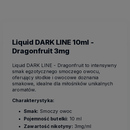
Liquid DARK LINE 10ml -
Dragonfruit 3mg
Liquid DARK LINE - Dragonfruit to intensywny
smak egzotycznego smoczego owocu,
oferujący słodkie i owocowe doznania
smakowe, idealne dla miłośników unikalnych
aromatów.
Charakterystyka:
Smak:
Smoczy owoc
Pojemność butelki:
10 ml
Zawartość nikotyny:
3mg/ml