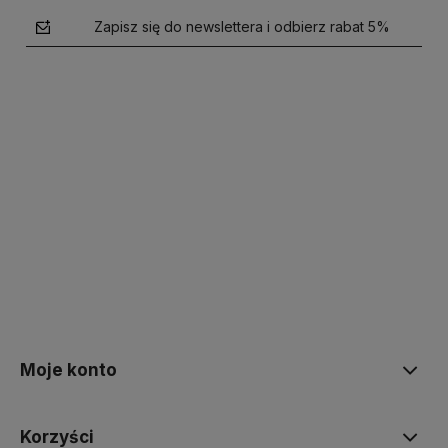
Zapisz się do newslettera i odbierz rabat 5%
polityce prywatności
Moje konto
Korzyści