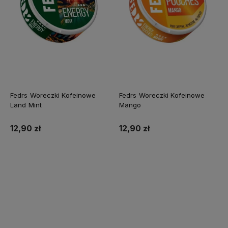
Fedrs Woreczki Kofeinowe
Fedrs Woreczki Kofeinowe
Land Mint
Mango
12,90 zł
12,90 zł
Do koszyka
Do koszyka