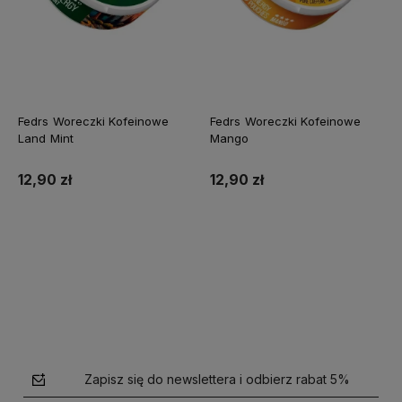
Fedrs Woreczki Kofeinowe
Fedrs Woreczki Kofeinowe
Land Mint
Mango
12,90 zł
12,90 zł
Do koszyka
Do koszyka
Zapisz się do newslettera i odbierz rabat 5%