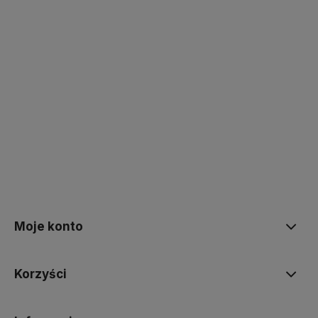
polityce prywatności
Moje konto
Korzyści