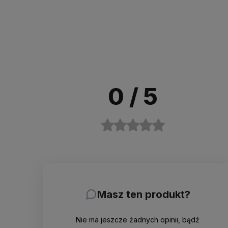
0
/ 5
Masz ten produkt?
Nie ma jeszcze żadnych opinii, bądź