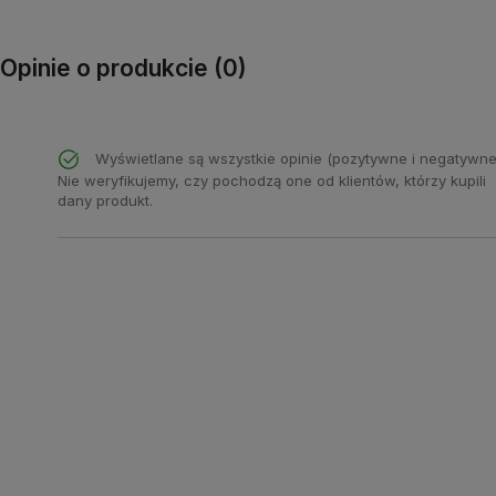
Opinie o produkcie (0)
Wyświetlane są wszystkie opinie (pozytywne i negatywne
Nie weryfikujemy, czy pochodzą one od klientów, którzy kupili
dany produkt.