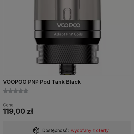
VOOPOO PNP Pod Tank Black
Cena:
119,00 zł
Dostępność:
wycofany z oferty