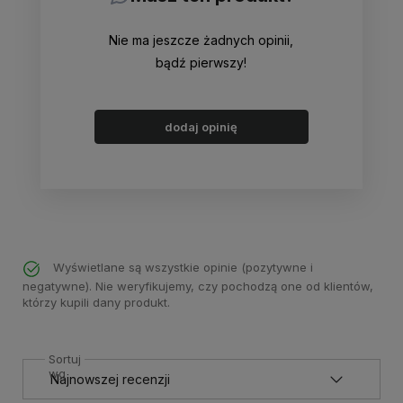
Nie ma jeszcze żadnych opinii,
bądź pierwszy!
dodaj opinię
Wyświetlane są wszystkie opinie (pozytywne i
negatywne). Nie weryfikujemy, czy pochodzą one od klientów,
którzy kupili dany produkt.
Sortuj
wg