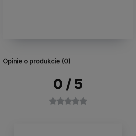
Opinie o produkcie (0)
0
/ 5