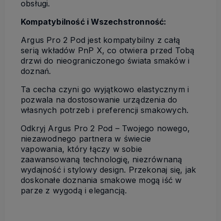
obsługi.
Kompatybilność i Wszechstronność:
Argus Pro 2 Pod jest kompatybilny z całą
serią wkładów PnP X, co otwiera przed Tobą
drzwi do nieograniczonego świata smaków i
doznań.
Ta cecha czyni go wyjątkowo elastycznym i
pozwala na dostosowanie urządzenia do
własnych potrzeb i preferencji smakowych.
Odkryj Argus Pro 2 Pod – Twojego nowego,
niezawodnego partnera w świecie
vapowania, który łączy w sobie
zaawansowaną technologię, niezrównaną
wydajność i stylowy design. Przekonaj się, jak
doskonałe doznania smakowe mogą iść w
parze z wygodą i elegancją.