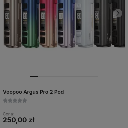
Voopoo Argus Pro 2 Pod
Cena:
250,00 zł