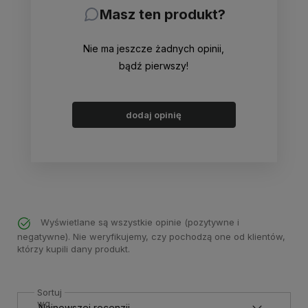
Masz ten produkt?
Nie ma jeszcze żadnych opinii,
bądź pierwszy!
dodaj opinię
Wyświetlane są wszystkie opinie (pozytywne i
negatywne). Nie weryfikujemy, czy pochodzą one od klientów,
którzy kupili dany produkt.
Sortuj
wg