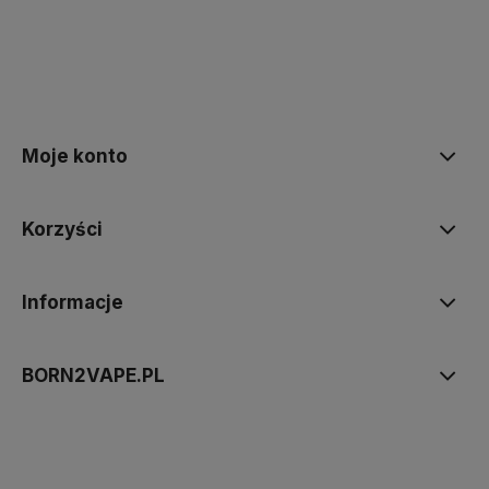
Moje konto
Korzyści
Informacje
BORN2VAPE.PL