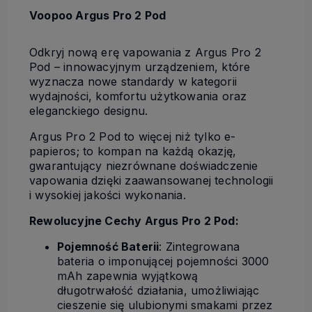
Voopoo Argus Pro 2 Pod
Odkryj nową erę vapowania z Argus Pro 2
Pod – innowacyjnym urządzeniem, które
wyznacza nowe standardy w kategorii
wydajności, komfortu użytkowania oraz
eleganckiego designu.
Argus Pro 2 Pod to więcej niż tylko e-
papieros; to kompan na każdą okazję,
gwarantujący niezrównane doświadczenie
vapowania dzięki zaawansowanej technologii
i wysokiej jakości wykonania.
Rewolucyjne Cechy Argus Pro 2 Pod:
Pojemność Baterii
: Zintegrowana
bateria o imponującej pojemności 3000
mAh zapewnia wyjątkową
długotrwałość działania, umożliwiając
cieszenie się ulubionymi smakami przez