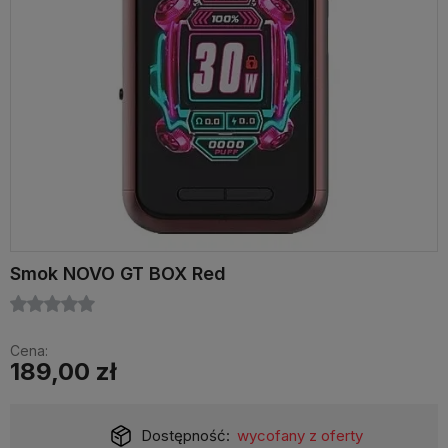
Smok NOVO GT BOX Red
Cena:
189,00 zł
Dostępność:
wycofany z oferty