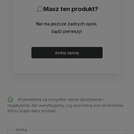
Masz ten produkt?
Nie ma jeszcze żadnych opinii,
bądź pierwszy!
dodaj opinię
Wyświetlane są wszystkie opinie (pozytywne i
negatywne). Nie weryfikujemy, czy pochodzą one od klientów,
którzy kupili dany produkt.
Sortuj