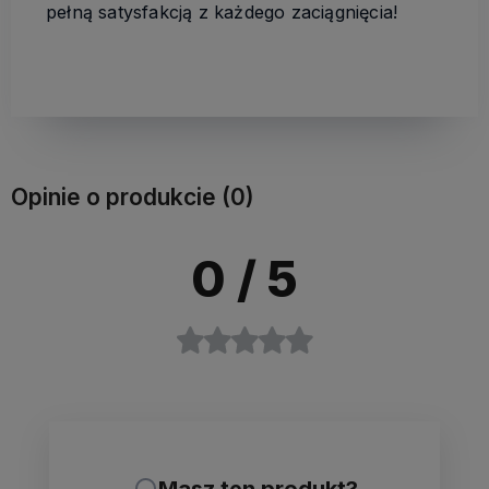
pełną satysfakcją z każdego zaciągnięcia!
Opinie o produkcie (0)
0
/ 5