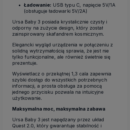
Ładowanie:
USB typu C, napięcie 5V/1A
(obsługuje ładowarki 5V/2A)
Ursa Baby 3 posiada krystalicznie czysty i
odporny na zużycie design, który został
zainspirowany skafandrem kosmicznym.
Elegancki wygląd urządzenia w połączeniu z
solidną wytrzymałością sprawia, że jest nie
tylko funkcjonalne, ale również świetnie się
prezentuje.
Wyświetlacz o przekątnej 1,3 cala zapewnia
szybki dostęp do wszystkich potrzebnych
informacji, a prosta obsługa za pomocą
jednego przycisku pozwala na intuicyjne
użytkowanie.
Maksymalna moc, maksymalna zabawa
Ursa Baby 3 jest napędzany przez układ
Quest 2.0, który gwarantuje stabilność i