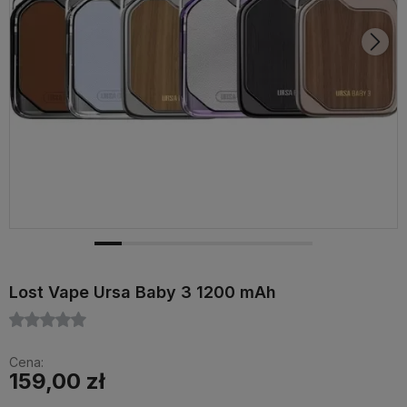
Lost Vape Ursa Baby 3 1200 mAh
Cena:
159,00 zł