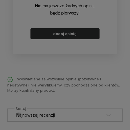
Nie ma jeszcze żadnych opinii,
bądź pierwszy!
dodaj opinię
Wyświetlane są wszystkie opinie (pozytywne i
negatywne). Nie weryfikujemy, czy pochodzą one od klientów,
którzy kupili dany produkt.
Sortuj
wg