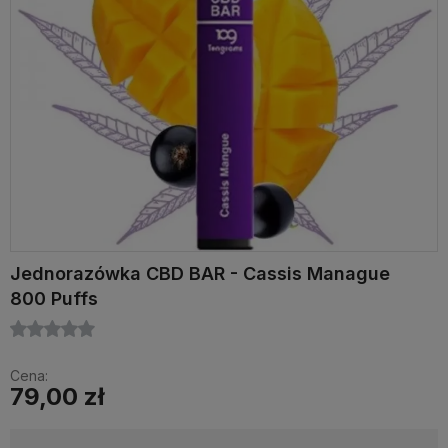
Jednorazówka CBD BAR - Cassis Manague
800 Puffs
Cena:
79,00 zł