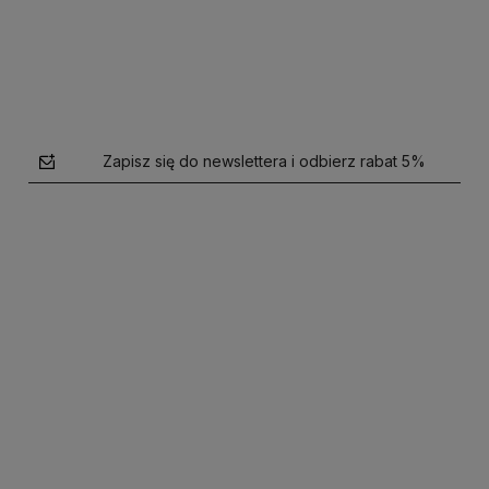
Zapisz się do newslettera i odbierz rabat 5%
polityce prywatności