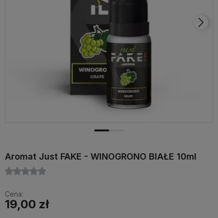
Aromat Just FAKE - WINOGRONO BIAŁE 10ml
Cena:
19,00 zł