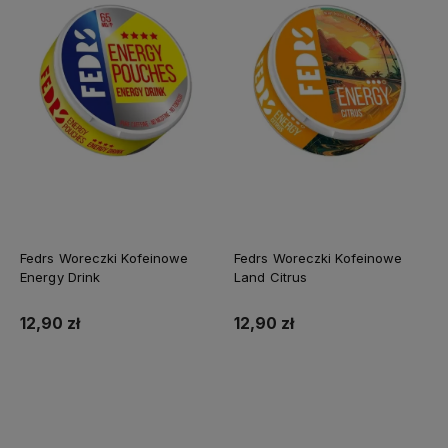
Fedrs Woreczki Kofeinowe
Fedrs Woreczki Kofeinowe
Energy Drink
Land Citrus
12,90 zł
12,90 zł
Do koszyka
Do koszyka