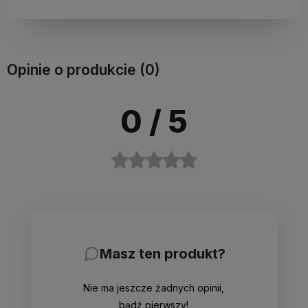
Opinie o produkcie (0)
0
/ 5
Masz ten produkt?
Nie ma jeszcze żadnych opinii,
bądź pierwszy!