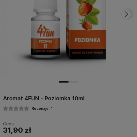
Aromat 4FUN - Poziomka 10ml
Recenzje: 1
Cena:
31,90 zł