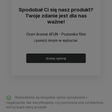
Spodobał Ci się nasz produkt?
Twoje zdanie jest dla nas
ważne!
Oceń Aromat 4FUN - Poziomka 10ml
i pomóż innym w wyborze.
dodaj opinię
Wyświetlane są wszystkie opinie (pozytywne i
negatywne). Nie weryfikujemy, czy pochodzą one od klientów,
którzy kupili dany produkt.