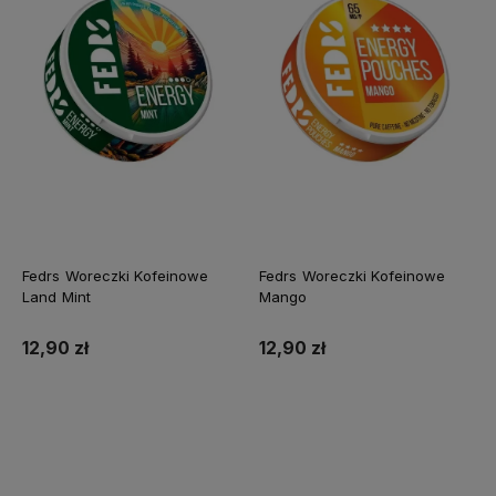
Fedrs Woreczki Kofeinowe
Fedrs Woreczki Kofeinowe
Land Mint
Mango
12,90 zł
12,90 zł
Do koszyka
Do koszyka